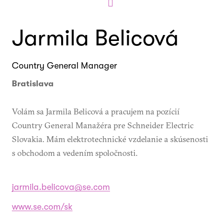
Jarmila Belicová
Country General Manager
Bratislava
Volám sa Jarmila Belicová a pracujem na pozícií
Country General Manažéra pre Schneider Electric
Slovakia. Mám elektrotechnické vzdelanie a skúsenosti
s obchodom a vedením spoločnosti.
jarmila.belicova@se.com
www.se.com/sk