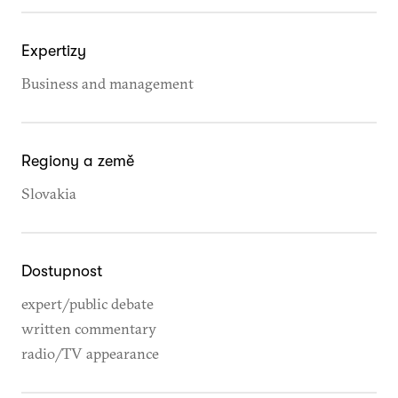
Expertizy
Business and management
Regiony a země
Slovakia
Dostupnost
expert/public debate
written commentary
radio/TV appearance