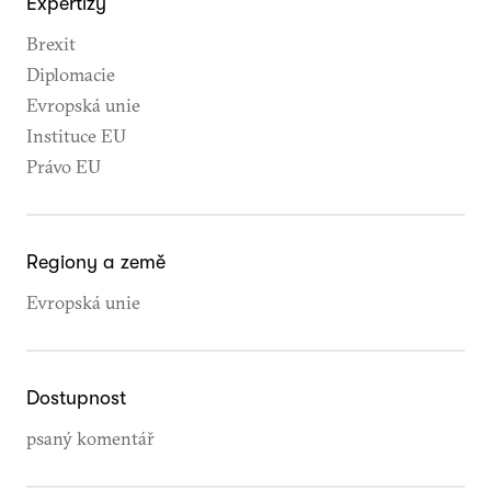
Expertizy
Brexit
Diplomacie
Evropská unie
Instituce EU
Právo EU
Regiony a země
Evropská unie
Dostupnost
psaný komentář