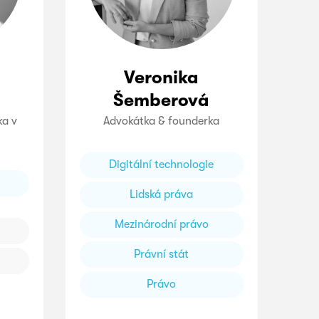
Veronika
Šemberová
ka v
Advokátka & founderka
Digitální technologie
Lidská práva
Mezinárodní právo
Právní stát
Právo