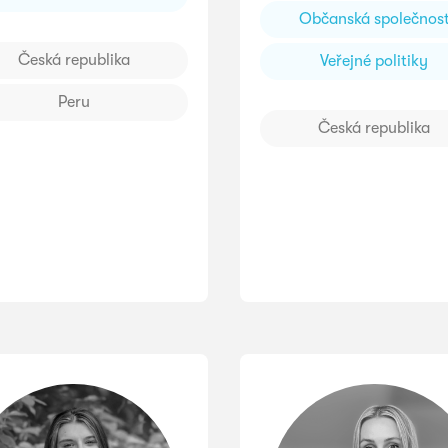
Občanská společnos
Česká republika
Veřejné politiky
Peru
Česká republika