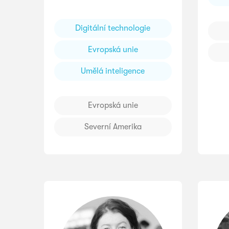
Digitální technologie
Evropská unie
Umělá inteligence
Evropská unie
Severní Amerika