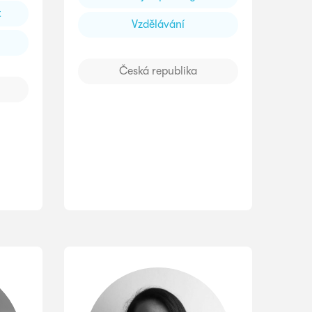
t
Vzdělávání
Česká republika