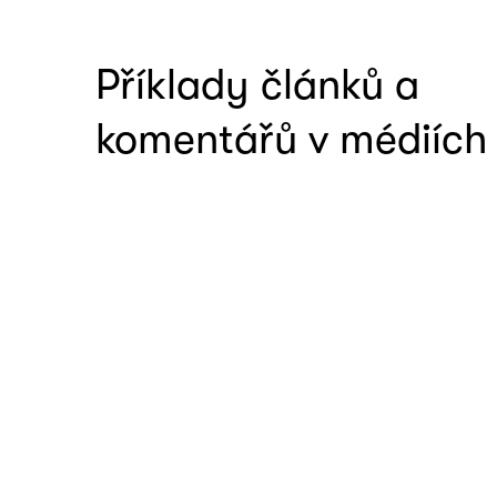
Příklady článků a
komentářů v médiích