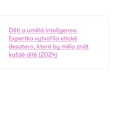
Děti a umělá inteligence.
Expertka vytvořila etické
desatero, které by mělo znát
každé dítě (2024)