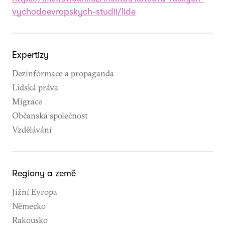
vychodoevropskych-studii/lide
Expertizy
Dezinformace a propaganda
Lidská práva
Migrace
Občanská společnost
Vzdělávání
Regiony a země
Jižní Evropa
Německo
Rakousko