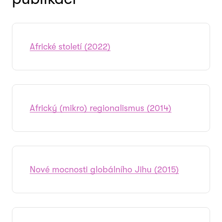
Africké století (2022)
Africký (mikro) regionalismus (2014)
Nové mocnosti globálního Jihu (2015)