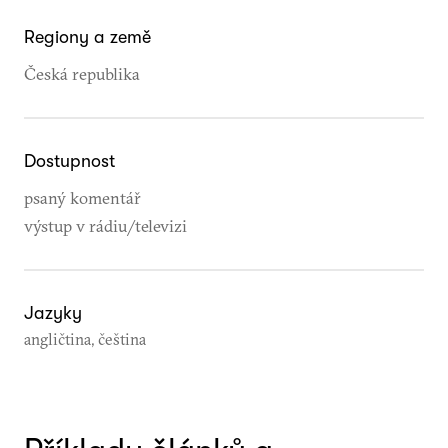
Regiony a země
Česká republika
Dostupnost
psaný komentář
výstup v rádiu/televizi
Jazyky
angličtina, čeština