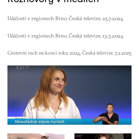
Události v regionech Brno, Česká televize, 25.7.2024
Události v regionech Brno, Česká televize, 13.3.2024
Cestovní ruch na konci roku 2024, Česká televize, 7.2.2025