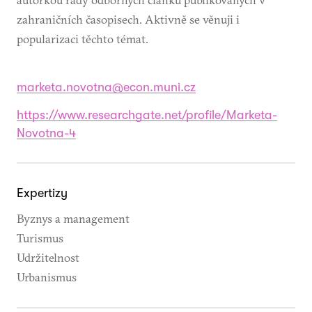
zahraničních časopisech. Aktivně se věnuji i
popularizaci těchto témat.
marketa.novotna@econ.muni.cz
https://www.researchgate.net/profile/Marketa-
Novotna-4
Expertizy
Byznys a management
Turismus
Udržitelnost
Urbanismus