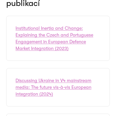
publikací
Institutional Inertia and Change:
Explaining the Czech and Portuguese
Engagement in European Defence
Market Integration (2023)
Discussing Ukraine in V4 mainstream
media: The future vis-à-vis European
integration (2024)