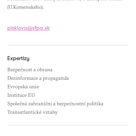
(U.Komenského).
pisklova@sfpa.sk
Expertizy
Bezpečnost a obrana
Dezinformace a propaganda
Evropská unie
Instituce EU
Společná zahraniční a bezpečnostní politika
Transatlantické vztahy