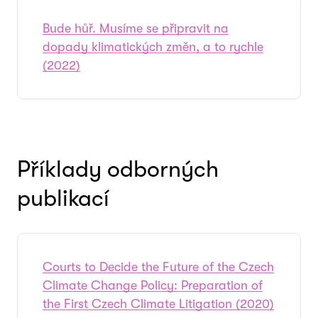
Bude hůř. Musíme se připravit na
dopady klimatických změn, a to rychle
(2022)
Příklady odborných
publikací
Courts to Decide the Future of the Czech
Climate Change Policy: Preparation of
the First Czech Climate Litigation (2020)