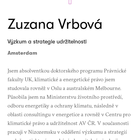
Zuzana Vrbová
Výzkum a strategie udržitelnosti
Amsterdam
Jsem absolventkou doktorského programu Právnické
fakulty UK, klimatické a energetické právo jsem
studovala rovněž v Oslu a australském Melbourne.
Působila jsem na Ministerstvu životního prostředí,
odboru energetiky a ochrany klimatu, následně v
oblasti consultingu v energetice a rovněž v Centru pro
klimatické právo a udržitelnost AV ČR. V současnosti
pracuji v Nizozemsku v oddělení výzkumu a strategií