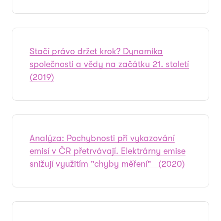
Stačí právo držet krok? Dynamika
společnosti a vědy na začátku 21. století
(2019)
Analýza: Pochybnosti při vykazování
emisí v ČR přetrvávají. Elektrárny emise
snižují využitím "chyby měření" (2020)