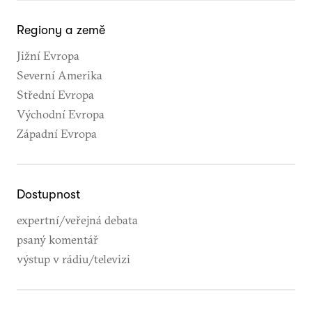
Regiony a země
Jižní Evropa
Severní Amerika
Střední Evropa
Východní Evropa
Západní Evropa
Dostupnost
expertní/veřejná debata
psaný komentář
výstup v rádiu/televizi