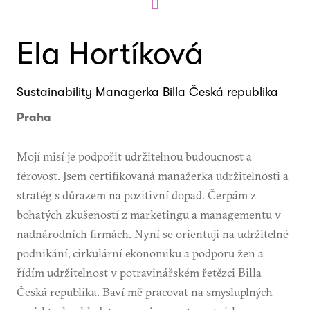
Ela Hortíková
Sustainability Managerka Billa Česká republika
Praha
Mojí misí je podpořit udržitelnou budoucnost a
férovost. Jsem certifikovaná manažerka udržitelnosti a
stratég s důrazem na pozitivní dopad. Čerpám z
bohatých zkušeností z marketingu a managementu v
nadnárodních firmách. Nyní se orientuji na udržitelné
podnikání, cirkulární ekonomiku a podporu žen a
řídím udržitelnost v potravinářském řetězci Billa
Česká republika. Baví mě pracovat na smysluplných