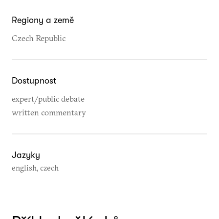
Regiony a země
Czech Republic
Dostupnost
expert/public debate
written commentary
Jazyky
english, czech