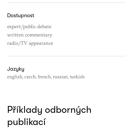
Dostupnost
expert/public debate
written commentary
radio/TV appearance
Jazyky
english, czech, french, russian, turkish
Příklady odborných
publikací