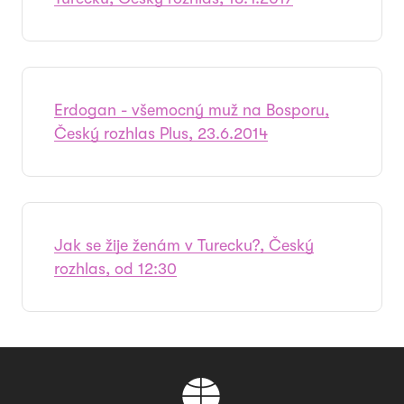
Erdogan - všemocný muž na Bosporu,
Český rozhlas Plus, 23.6.2014
Jak se žije ženám v Turecku?, Český
rozhlas, od 12:30