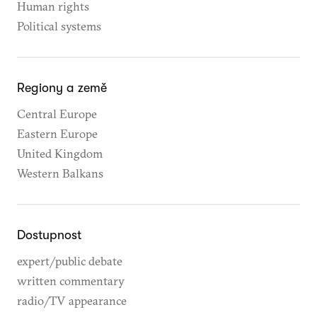
Human rights
Political systems
Regiony a země
Central Europe
Eastern Europe
United Kingdom
Western Balkans
Dostupnost
expert/public debate
written commentary
radio/TV appearance