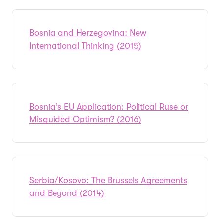
Bosnia and Herzegovina: New
International Thinking (2015)
Bosnia’s EU Application: Political Ruse or
Misguided Optimism? (2016)
Serbia/Kosovo: The Brussels Agreements
and Beyond (2014)