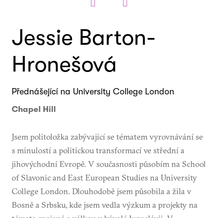
Jessie Barton-
Hronešová
Přednášející na University College London
Chapel Hill
Jsem politoložka zabývající se tématem vyrovnávání se
s minulostí a politickou transformací ve střední a
jihovýchodní Evropě. V současnosti působím na School
of Slavonic and East European Studies na University
College London. Dlouhodobě jsem působila a žila v
Bosně a Srbsku, kde jsem vedla výzkum a projekty na