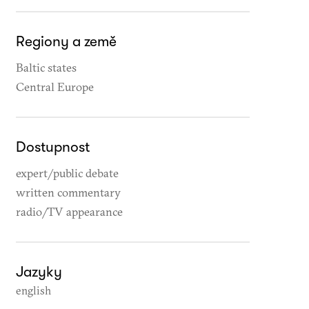
Regiony a země
Baltic states
Central Europe
Dostupnost
expert/public debate
written commentary
radio/TV appearance
Jazyky
english