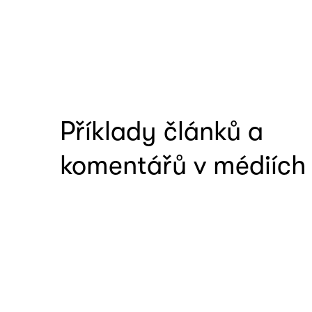
Příklady článků a
komentářů v médiích