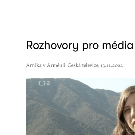
Rozhovory pro média
Arnika v Arménii, Česká televize, 13.11.2022