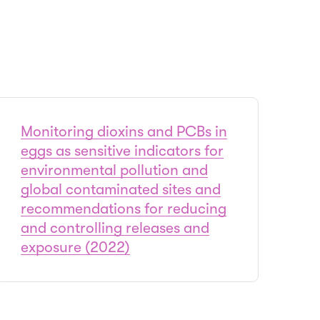
Monitoring dioxins and PCBs in
eggs as sensitive indicators for
environmental pollution and
global contaminated sites and
recommendations for reducing
and controlling releases and
exposure (2022)