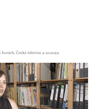
horách, Česká televize, 2.10.2022