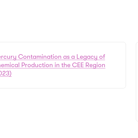
rcury Contamination as a Legacy of
emical Production in the CEE Region
023)