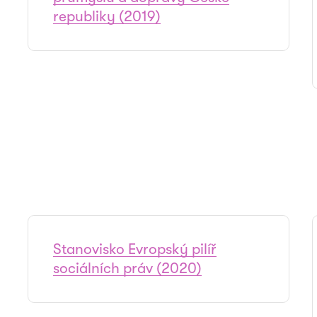
republiky (2019)
Stanovisko Evropský pilíř
sociálních práv (2020)