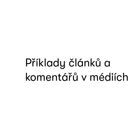
Příklady článků a
komentářů v médiích