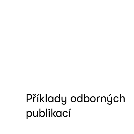
Příklady odborných
publikací