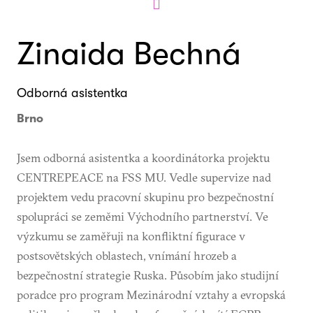
Zinaida Bechná
Odborná asistentka
Brno
Jsem odborná asistentka a koordinátorka projektu
CENTREPEACE na FSS MU. Vedle supervize nad
projektem vedu pracovní skupinu pro bezpečnostní
spolupráci se zeměmi Východního partnerství. Ve
výzkumu se zaměřuji na konfliktní figurace v
postsovětských oblastech, vnímání hrozeb a
bezpečnostní strategie Ruska. Působím jako studijní
poradce pro program Mezinárodní vztahy a evropská