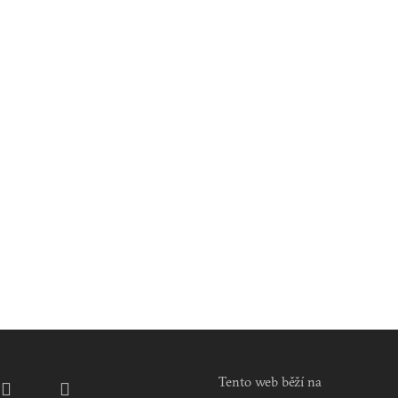
Tento web běží na