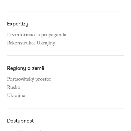
Expertizy
Dezinformace a propaganda
Rekonstrukce Ukrajiny
Regiony a země
Postsovětský prostor
Rusko
Ukrajina
Dostupnost