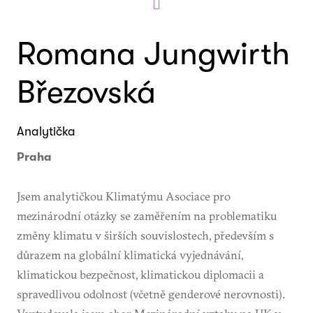
Romana Jungwirth
Březovská
Analytička
Praha
Jsem analytičkou Klimatýmu Asociace pro
mezinárodní otázky se zaměřením na problematiku
změny klimatu v širších souvislostech, především s
důrazem na globální klimatická vyjednávání,
klimatickou bezpečnost, klimatickou diplomacii a
spravedlivou odolnost (včetně genderové nerovnosti).