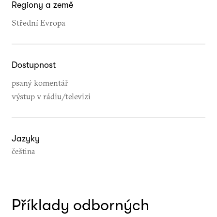
Regiony a země
Střední Evropa
Dostupnost
psaný komentář
výstup v rádiu/televizi
Jazyky
čeština
Příklady odborných