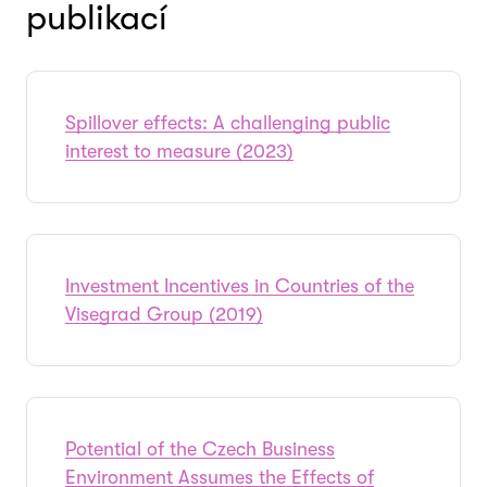
publikací
Spillover effects: A challenging public
interest to measure (2023)
Investment Incentives in Countries of the
Visegrad Group (2019)
Potential of the Czech Business
Environment Assumes the Effects of