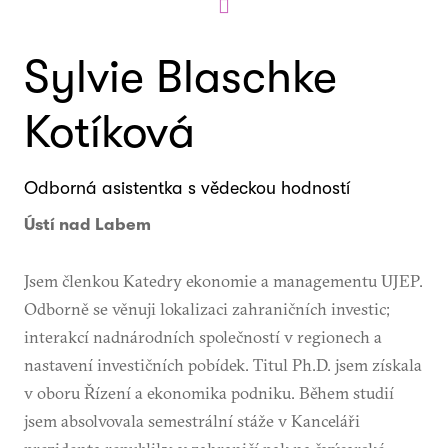
Sylvie Blaschke
Kotíková
Odborná asistentka s vědeckou hodností
Ústí nad Labem
Jsem členkou Katedry ekonomie a managementu UJEP.
Odborně se věnuji lokalizaci zahraničních investic;
interakcí nadnárodních společností v regionech a
nastavení investičních pobídek. Titul Ph.D. jsem získala
v oboru Řízení a ekonomika podniku. Během studií
jsem absolvovala semestrální stáže v Kanceláři